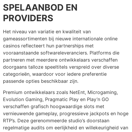
SPELAANBOD EN
PROVIDERS
Het niveau van variatie en kwaliteit van
gameassortimenten bij nieuwe internationale online
casinos reflecteert hun partnerships met
vooraanstaande softwareleveranciers. Platforms die
partneren met meerdere ontwikkelaars verschaffen
doorgaans talloze speeltitels verspreid over diverse
categorieën, waardoor voor iedere preferentie
passende opties beschikbaar zijn.
Premium ontwikkelaars zoals NetEnt, Microgaming,
Evolution Gaming, Pragmatic Play en Play’n GO
verschaffen grafisch hoogwaardige slots met
vernieuwende gameplay, progressieve jackpots en hoge
RTP’s. Deze gerenommeerde studio’s doorstaan
regelmatige audits om eerlijkheid en willekeurigheid van