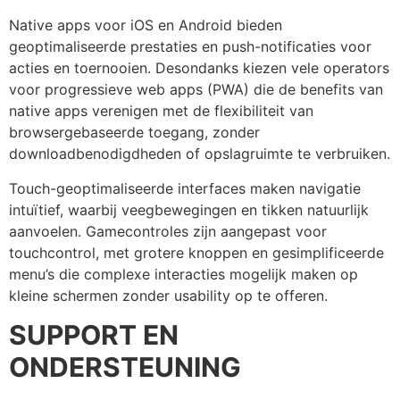
Native apps voor iOS en Android bieden
geoptimaliseerde prestaties en push-notificaties voor
acties en toernooien. Desondanks kiezen vele operators
voor progressieve web apps (PWA) die de benefits van
native apps verenigen met de flexibiliteit van
browsergebaseerde toegang, zonder
downloadbenodigdheden of opslagruimte te verbruiken.
Touch-geoptimaliseerde interfaces maken navigatie
intuïtief, waarbij veegbewegingen en tikken natuurlijk
aanvoelen. Gamecontroles zijn aangepast voor
touchcontrol, met grotere knoppen en gesimplificeerde
menu’s die complexe interacties mogelijk maken op
kleine schermen zonder usability op te offeren.
SUPPORT EN
ONDERSTEUNING