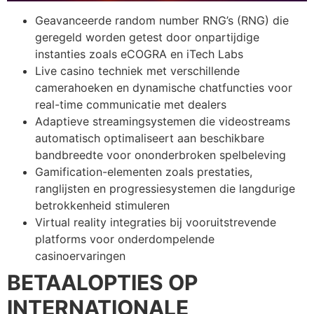
Geavanceerde random number RNG’s (RNG) die
geregeld worden getest door onpartijdige
instanties zoals eCOGRA en iTech Labs
Live casino techniek met verschillende
camerahoeken en dynamische chatfuncties voor
real-time communicatie met dealers
Adaptieve streamingsystemen die videostreams
automatisch optimaliseert aan beschikbare
bandbreedte voor ononderbroken spelbeleving
Gamification-elementen zoals prestaties,
ranglijsten en progressiesystemen die langdurige
betrokkenheid stimuleren
Virtual reality integraties bij vooruitstrevende
platforms voor onderdompelende
casinoervaringen
BETAALOPTIES OP
INTERNATIONALE