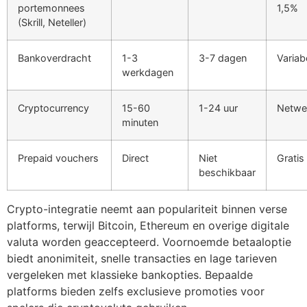
portemonnees
1,5%
(Skrill, Neteller)
Bankoverdracht
1-3
3-7 dagen
Variab
werkdagen
Cryptocurrency
15-60
1-24 uur
Netwer
minuten
Prepaid vouchers
Direct
Niet
Gratis
beschikbaar
Crypto-integratie neemt aan populariteit binnen verse
platforms, terwijl Bitcoin, Ethereum en overige digitale
valuta worden geaccepteerd. Voornoemde betaaloptie
biedt anonimiteit, snelle transacties en lage tarieven
vergeleken met klassieke bankopties. Bepaalde
platforms bieden zelfs exclusieve promoties voor