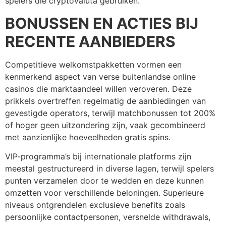
spelers die cryptovaluta gebruiken.
BONUSSEN EN ACTIES BIJ
RECENTE AANBIEDERS
Competitieve welkomstpakketten vormen een
kenmerkend aspect van verse buitenlandse online
casinos die marktaandeel willen veroveren. Deze
prikkels overtreffen regelmatig de aanbiedingen van
gevestigde operators, terwijl matchbonussen tot 200%
of hoger geen uitzondering zijn, vaak gecombineerd
met aanzienlijke hoeveelheden gratis spins.
VIP-programma’s bij internationale platforms zijn
meestal gestructureerd in diverse lagen, terwijl spelers
punten verzamelen door te wedden en deze kunnen
omzetten voor verschillende beloningen. Superieure
niveaus ontgrendelen exclusieve benefits zoals
persoonlijke contactpersonen, versnelde withdrawals,