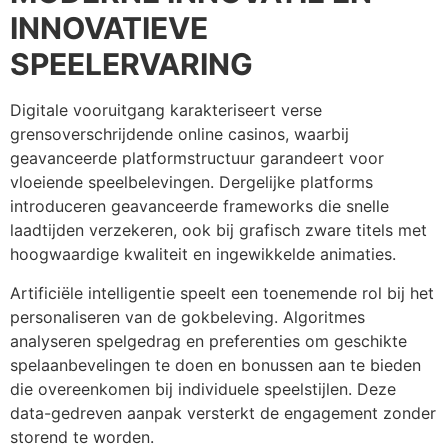
INNOVATIEVE
SPEELERVARING
Digitale vooruitgang karakteriseert verse
grensoverschrijdende online casinos, waarbij
geavanceerde platformstructuur garandeert voor
vloeiende speelbelevingen. Dergelijke platforms
introduceren geavanceerde frameworks die snelle
laadtijden verzekeren, ook bij grafisch zware titels met
hoogwaardige kwaliteit en ingewikkelde animaties.
Artificiële intelligentie speelt een toenemende rol bij het
personaliseren van de gokbeleving. Algoritmes
analyseren spelgedrag en preferenties om geschikte
spelaanbevelingen te doen en bonussen aan te bieden
die overeenkomen bij individuele speelstijlen. Deze
data-gedreven aanpak versterkt de engagement zonder
storend te worden.