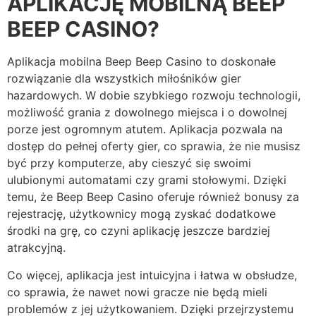
APLIKACJĘ MOBILNĄ BEEP
BEEP CASINO?
Aplikacja mobilna Beep Beep Casino to doskonałe
rozwiązanie dla wszystkich miłośników gier
hazardowych. W dobie szybkiego rozwoju technologii,
możliwość grania z dowolnego miejsca i o dowolnej
porze jest ogromnym atutem. Aplikacja pozwala na
dostęp do pełnej oferty gier, co sprawia, że nie musisz
być przy komputerze, aby cieszyć się swoimi
ulubionymi automatami czy grami stołowymi. Dzięki
temu, że Beep Beep Casino oferuje również bonusy za
rejestrację, użytkownicy mogą zyskać dodatkowe
środki na grę, co czyni aplikację jeszcze bardziej
atrakcyjną.
Co więcej, aplikacja jest intuicyjna i łatwa w obsłudze,
co sprawia, że nawet nowi gracze nie będą mieli
problemów z jej użytkowaniem. Dzięki przejrzystemu