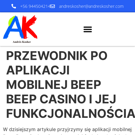
+56 944504214
andreskosher@andreskosher.com
PRZEWODNIK PO
APLIKACJI
MOBILNEJ BEEP
BEEP CASINO I JEJ
FUNKCJONALNOŚCI
W dzisiejszym artykule przyjrzymy się aplikacji mobilnej