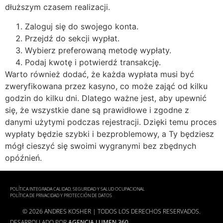
dłuższym czasem realizacji.
Zaloguj się do swojego konta.
Przejdź do sekcji wypłat.
Wybierz preferowaną metodę wypłaty.
Podaj kwotę i potwierdź transakcję.
Warto również dodać, że każda wypłata musi być
zweryfikowana przez kasyno, co może zająć od kilku
godzin do kilku dni. Dlatego ważne jest, aby upewnić
się, że wszystkie dane są prawidłowe i zgodne z
danymi użytymi podczas rejestracji. Dzięki temu proces
wypłaty będzie szybki i bezproblemowy, a Ty będziesz
mógł cieszyć się swoimi wygranymi bez zbędnych
opóźnień.
POLÍTICA INTEGRADA CALIDAD, SEGURIDAD Y SALUD OCUPACIONAL
POLÍTICA DE PRIVACIDAD Y PROTECCIÓN DE DATOS
© 2026 ANDRES KOSHER | TODOS LOS DERECHOS RESERVADOS.
DESARROLLADO POR
AGENCIA LUMEN 360