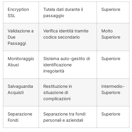
Encryption
Tutela dati durante il
Superiore
SSL
passaggio
Validazione a
Verifica identità tramite
Molto
Due
codice secondario
Superiore
Passaggi
Monitoraggio
Sistema auto-gestito di
Superiore
Abusi
identificazione
irregolarità
Salvaguardia
Restituzione in
Intermedio-
Acquisti
situazione di
Superiore
complicazioni
Separazione
Separazione tra fondi
Superiore
Fondi
personali e aziendali