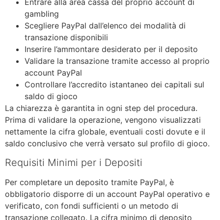
Entrare alla area cassa del proprio account di
gambling
Scegliere PayPal dall’elenco dei modalità di
transazione disponibili
Inserire l’ammontare desiderato per il deposito
Validare la transazione tramite accesso al proprio
account PayPal
Controllare l’accredito istantaneo dei capitali sul
saldo di gioco
La chiarezza è garantita in ogni step del procedura.
Prima di validare la operazione, vengono visualizzati
nettamente la cifra globale, eventuali costi dovute e il
saldo conclusivo che verrà versato sul profilo di gioco.
Requisiti Minimi per i Depositi
Per completare un deposito tramite PayPal, è
obbligatorio disporre di un account PayPal operativo e
verificato, con fondi sufficienti o un metodo di
transazione collegato. La cifra minimo di deposito