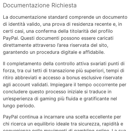
Documentazione Richiesta
La documentazione standard comprende un documento
di identità valido, una prova di residenza recente e, in
certi casi, una conferma della titolarità del profilo
PayPal. Questi documenti possono essere caricati
direttamente attraverso l’area riservata del sito,
garantendo un procedura digitale e affidabile.
Il completamento della controllo attiva svariati punti di
forza, tra cui tetti di transazione più superiori, tempi di
ritiro abbreviati e accesso a bonus esclusive riservate
agli account validati. Impiegare il tempo occorrente per
concludere questo processo iniziale si traduce in
un’esperienza di gaming più fluida e gratificante nel
lungo periodo.
PayPal continua a incarnare una scelta eccellente per
chi ricerca un equilibrio ideale tra sicurezza, rapidità e
convenienza nelle movimenti di gambling online. La sua