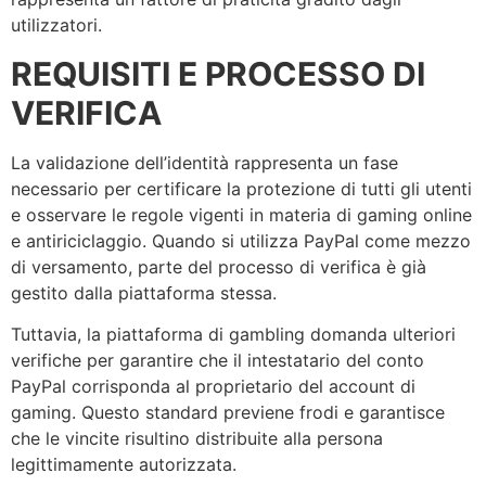
utilizzatori.
REQUISITI E PROCESSO DI
VERIFICA
La validazione dell’identità rappresenta un fase
necessario per certificare la protezione di tutti gli utenti
e osservare le regole vigenti in materia di gaming online
e antiriciclaggio. Quando si utilizza PayPal come mezzo
di versamento, parte del processo di verifica è già
gestito dalla piattaforma stessa.
Tuttavia, la piattaforma di gambling domanda ulteriori
verifiche per garantire che il intestatario del conto
PayPal corrisponda al proprietario del account di
gaming. Questo standard previene frodi e garantisce
che le vincite risultino distribuite alla persona
legittimamente autorizzata.