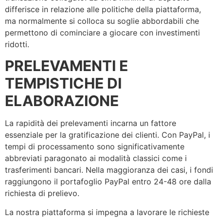
differisce in relazione alle politiche della piattaforma,
ma normalmente si colloca su soglie abbordabili che
permettono di cominciare a giocare con investimenti
ridotti.
PRELEVAMENTI E
TEMPISTICHE DI
ELABORAZIONE
La rapidità dei prelevamenti incarna un fattore
essenziale per la gratificazione dei clienti. Con PayPal, i
tempi di processamento sono significativamente
abbreviati paragonato ai modalità classici come i
trasferimenti bancari. Nella maggioranza dei casi, i fondi
raggiungono il portafoglio PayPal entro 24-48 ore dalla
richiesta di prelievo.
La nostra piattaforma si impegna a lavorare le richieste