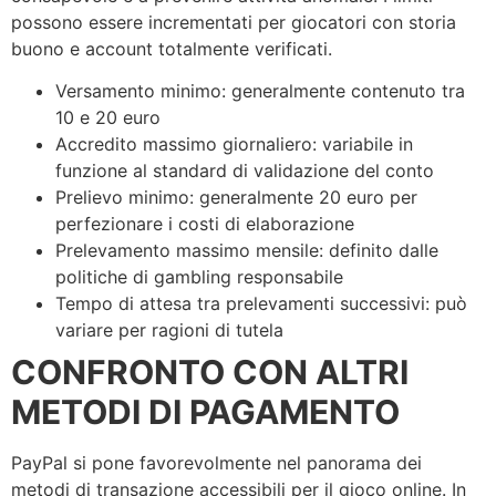
possono essere incrementati per giocatori con storia
buono e account totalmente verificati.
Versamento minimo: generalmente contenuto tra
10 e 20 euro
Accredito massimo giornaliero: variabile in
funzione al standard di validazione del conto
Prelievo minimo: generalmente 20 euro per
perfezionare i costi di elaborazione
Prelevamento massimo mensile: definito dalle
politiche di gambling responsabile
Tempo di attesa tra prelevamenti successivi: può
variare per ragioni di tutela
CONFRONTO CON ALTRI
METODI DI PAGAMENTO
PayPal si pone favorevolmente nel panorama dei
metodi di transazione accessibili per il gioco online. In