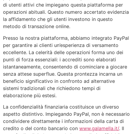
di utenti attivi che impiegano questa piattaforma per
operazioni abituali. Questo numero accertato evidenzia
la affidamento che gli utenti investono in questo
metodo di transazione online.
Presso la nostra piattaforma, abbiamo integrato PayPal
per garantire ai clienti un’esperienza di versamento
eccellente. La celerità delle operazioni forma uno dei
punti di forza essenziali: i accrediti sono elaborati
istantaneamente, consentendo di cominciare a giocare
senza attese superflue. Questa prontezza incarna un
beneficio significativo in confronto ad alternative
sistemi tradizionali che richiedono tempi di
elaborazione più estesi.
La confidenzialità finanziaria costituisce un diverso
aspetto distintivo. Impiegando PayPal, non è necessario
condividere direttamente i informazioni della carta di
credito o del conto bancario con
www.galamella.it/
. Il