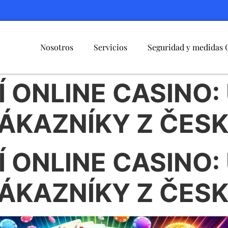
Nosotros
Servicios
Seguridad y medidas
 ONLINE CASINO:
ÁKAZNÍKY Z ČESK
 ONLINE CASINO:
ÁKAZNÍKY Z ČESK