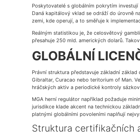
Poskytovatelé s globálním pokrytím investují
Daná kapitálový vklad se odráží do úrovně n
zemi, kde operují, a to směřuje k implement
Reálným statistikou je, že celosvětový gambl
přesahuje 250 mld. amerických dolarů. Takový
GLOBÁLNÍ LICEN
Právní struktura představuje základní základ
Gibraltar, Curacao nebo teritorium of Man. 
hráčských aktiv a periodické kontroly sázkov
MGA herní regulátor například požaduje minimá
jurisdikce klade akcent na technickou základ
platnými globálními povoleními naplňují nejvy
Struktura certifikačních 