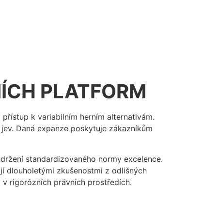
ÍCH PLATFORM
řístup k variabilním herním alternativám.
ní jev. Daná expanze poskytuje zákazníkům
 udržení standardizovaného normy excelence.
jí dlouholetými zkušenostmi z odlišných
v rigorózních právních prostředích.