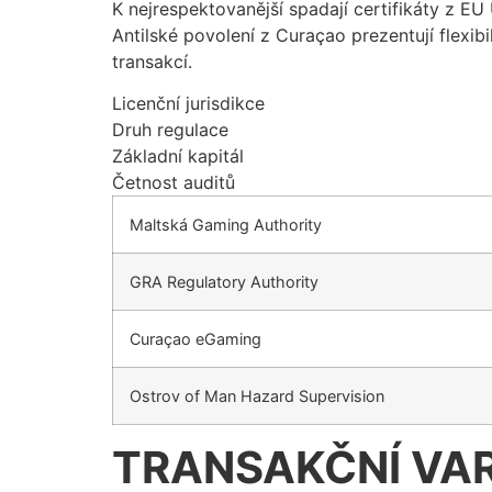
K nejrespektovanější spadají certifikáty z EU
Antilské povolení z Curaçao prezentují flexibi
transakcí.
Licenční jurisdikce
Druh regulace
Základní kapitál
Četnost auditů
Maltská Gaming Authority
GRA Regulatory Authority
Curaçao eGaming
Ostrov of Man Hazard Supervision
TRANSAKČNÍ VA