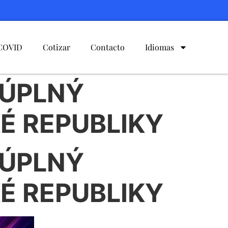
 COVID
Cotizar
Contacto
Idiomas
 ÚPLNÝ
É REPUBLIKY
 ÚPLNÝ
É REPUBLIKY