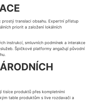
ZACE
prostý translaci obsahu. Expertní přístup
ích priorit a založení lokálních
ch instrukcí, smluvních podmínek a interakce
 služeb. Špičkové platformy angažují původní
hu.
NÁRODNÍCH
í tisíce produktů přes kompletními
ckým table produktům s live rozdavači a