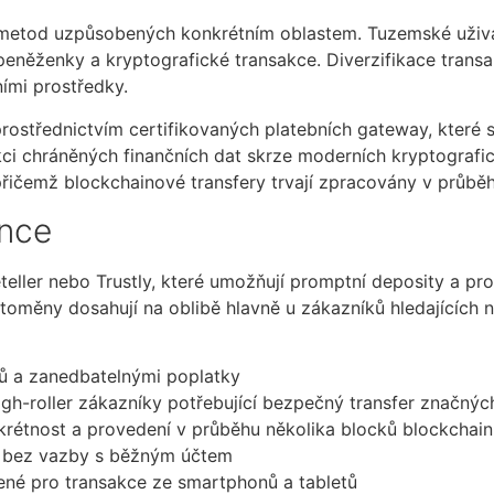
h metod uzpůsobených konkrétním oblastem. Tuzemské uživat
peněženky a kryptografické transakce. Diverzifikace trans
ími prostředky.
rostřednictvím certifikovaných platebních gateway, které s
ci chráněných finančních dat skrze moderních kryptografic
řičemž blockchainové transfery trvají zpracovány v průběh
ence
Neteller nebo Trustly, které umožňují promptní deposity a pr
ptoměny dosahují na oblibě hlavně u zákazníků hledajících 
dů a zanedbatelnými poplatky
gh-roller zákazníky potřebující bezpečný transfer značnýc
skrétnost a provedení v průběhu několika blocků blockchain
jů bez vazby s běžným účtem
né pro transakce ze smartphonů a tabletů