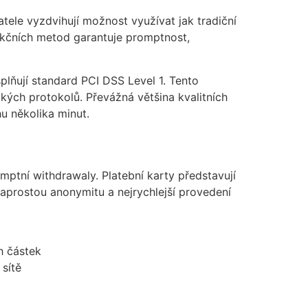
ele vyzdvihují možnost využívat jak tradiční
akčních metod garantuje promptnost,
plňují standard PCI DSS Level 1. Tento
kých protokolů. Převážná většina kvalitních
u několika minut.
omptní withdrawaly. Platební karty představují
naprostou anonymitu a nejrychlejší provedení
h částek
 sítě