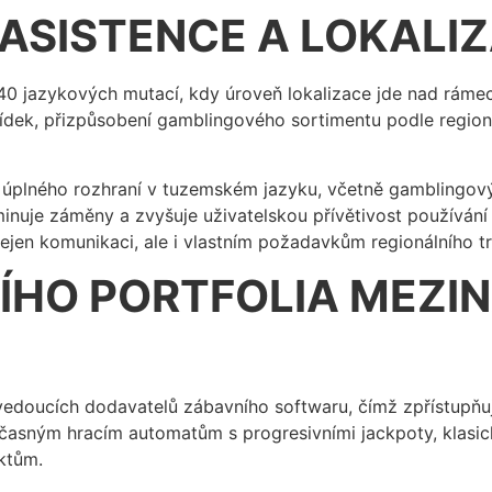
 ASISTENCE A LOKALI
0 jazykových mutací, kdy úroveň lokalizace jde nad rámec 
dek, přizpůsobení gamblingového sortimentu podle regionáln
 úplného rozhraní v tuzemském jazyku, včetně gamblingový
minuje záměny a zvyšuje uživatelskou přívětivost používání
nejen komunikaci, ale i vlastním požadavkům regionálního tr
ÍHO PORTFOLIA MEZI
vedoucích dodavatelů zábavního softwaru, čímž zpřístupňuj
oučasným hracím automatům s progresivními jackpoty, klasi
ktům.