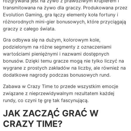
rozgrywana jest na żywo z prawdziwym krupierem i
transmitowana na żywo dla graczy. Produkowana przez
Evolution Gaming, gra łączy elementy koła fortuny i
różnorodnych mini-gier bonusowych, które przyciągają
graczy z całego świata.
Gra odbywa się na dużym, kolorowym kole,
podzielonym na różne segmenty z oznaczeniami
wartościami pieniężnymi i nazwami dostępnych
bonusów. Dzięki temu gracze mogą nie tylko liczyć na
wygrane z prostych zakładów na liczby, ale również na
dodatkowe nagrody podczas bonusowych rund.
Zabawa w Crazy Time to przede wszystkim emocje
związane z nieprzewidywalnym rezultatem każdej
rundy, co czyni tę grę tak fascynującą.
JAK ZACZĄĆ GRAĆ W
CRAZY TIME?