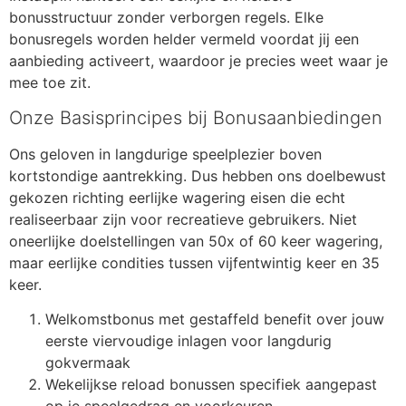
bonusstructuur zonder verborgen regels. Elke
bonusregels worden helder vermeld voordat jij een
aanbieding activeert, waardoor je precies weet waar je
mee toe zit.
Onze Basisprincipes bij Bonusaanbiedingen
Ons geloven in langdurige speelplezier boven
kortstondige aantrekking. Dus hebben ons doelbewust
gekozen richting eerlijke wagering eisen die echt
realiseerbaar zijn voor recreatieve gebruikers. Niet
oneerlijke doelstellingen van 50x of 60 keer wagering,
maar eerlijke condities tussen vijfentwintig keer en 35
keer.
Welkomstbonus met gestaffeld benefit over jouw
eerste viervoudige inlagen voor langdurig
gokvermaak
Wekelijkse reload bonussen specifiek aangepast