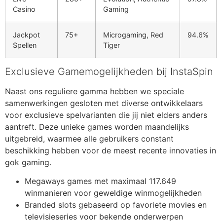
Casino
Gaming
Jackpot
75+
Microgaming, Red
94.6%
Spellen
Tiger
Exclusieve Gamemogelijkheden bij InstaSpin
Naast ons reguliere gamma hebben we speciale
samenwerkingen gesloten met diverse ontwikkelaars
voor exclusieve spelvarianten die jij niet elders anders
aantreft. Deze unieke games worden maandelijks
uitgebreid, waarmee alle gebruikers constant
beschikking hebben voor de meest recente innovaties in
gok gaming.
Megaways games met maximaal 117.649
winmanieren voor geweldige winmogelijkheden
Branded slots gebaseerd op favoriete movies en
televisieseries voor bekende onderwerpen