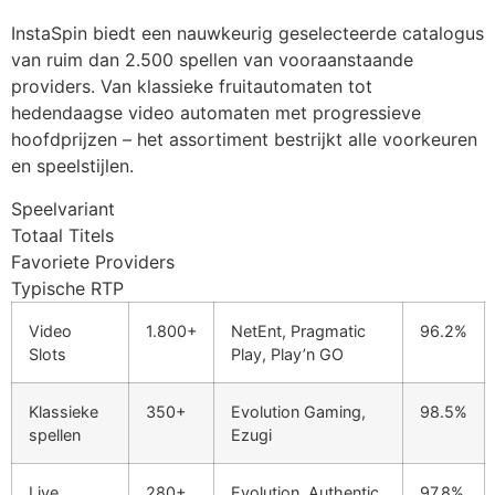
InstaSpin biedt een nauwkeurig geselecteerde catalogus
van ruim dan 2.500 spellen van vooraanstaande
providers. Van klassieke fruitautomaten tot
hedendaagse video automaten met progressieve
hoofdprijzen – het assortiment bestrijkt alle voorkeuren
en speelstijlen.
Speelvariant
Totaal Titels
Favoriete Providers
Typische RTP
Video
1.800+
NetEnt, Pragmatic
96.2%
Slots
Play, Play’n GO
Klassieke
350+
Evolution Gaming,
98.5%
spellen
Ezugi
Live
280+
Evolution, Authentic
97.8%