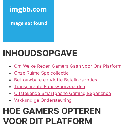
INHOUDSOPGAVE
Om Welke Reden Gamers Gaan voor Ons Platform
Onze Ruime Spelcollectie
Betrouwbare en Vlotte Betalingsopties
Transparante Bonusvoorwaarden
Uitstekende Smartphone Gaming Experience
Vakkundige Ondersteuning
HOE GAMERS OPTEREN
VOOR DIT PLATFORM