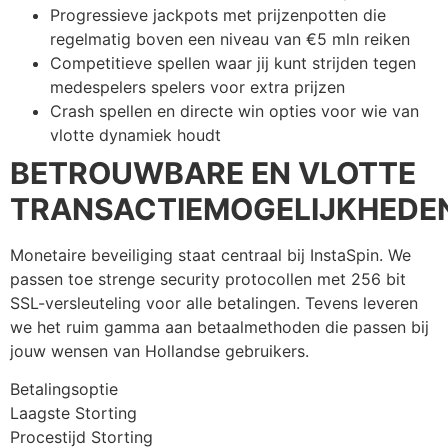
Progressieve jackpots met prijzenpotten die
regelmatig boven een niveau van €5 mln reiken
Competitieve spellen waar jij kunt strijden tegen
medespelers spelers voor extra prijzen
Crash spellen en directe win opties voor wie van
vlotte dynamiek houdt
BETROUWBARE EN VLOTTE
TRANSACTIEMOGELIJKHEDE
Monetaire beveiliging staat centraal bij InstaSpin. We
passen toe strenge security protocollen met 256 bit
SSL-versleuteling voor alle betalingen. Tevens leveren
we het ruim gamma aan betaalmethoden die passen bij
jouw wensen van Hollandse gebruikers.
Betalingsoptie
Laagste Storting
Procestijd Storting