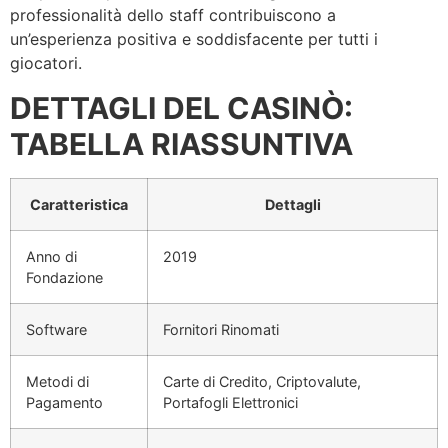
professionalità dello staff contribuiscono a
un’esperienza positiva e soddisfacente per tutti i
giocatori.
DETTAGLI DEL CASINÒ:
TABELLA RIASSUNTIVA
Caratteristica
Dettagli
Anno di
2019
Fondazione
Software
Fornitori Rinomati
Metodi di
Carte di Credito, Criptovalute,
Pagamento
Portafogli Elettronici