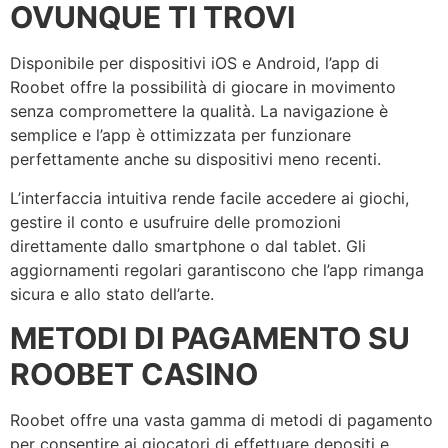
OVUNQUE TI TROVI
Disponibile per dispositivi iOS e Android, l’app di
Roobet offre la possibilità di giocare in movimento
senza compromettere la qualità. La navigazione è
semplice e l’app è ottimizzata per funzionare
perfettamente anche su dispositivi meno recenti.
L’interfaccia intuitiva rende facile accedere ai giochi,
gestire il conto e usufruire delle promozioni
direttamente dallo smartphone o dal tablet. Gli
aggiornamenti regolari garantiscono che l’app rimanga
sicura e allo stato dell’arte.
METODI DI PAGAMENTO SU
ROOBET CASINO
Roobet offre una vasta gamma di metodi di pagamento
per consentire ai giocatori di effettuare depositi e