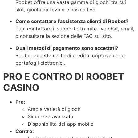
Roobet offre una vasta gamma di giochi tra cui
slot, giochi da tavolo e casino live.
Come contattare l’assistenza clienti di Roobet?
Puoi contattare il supporto tramite live chat, email,
o consultare la sezione delle FAQ sul sito.
Quali metodi di pagamento sono accettati?
Roobet accetta carte di credito, criptovalute e
portafogli elettronici.
PRO E CONTRO DI ROOBET
CASINO
Pro:
Ampia varietà di giochi
Sicurezza avanzata
Disponibilità dell’app mobile
Contro: