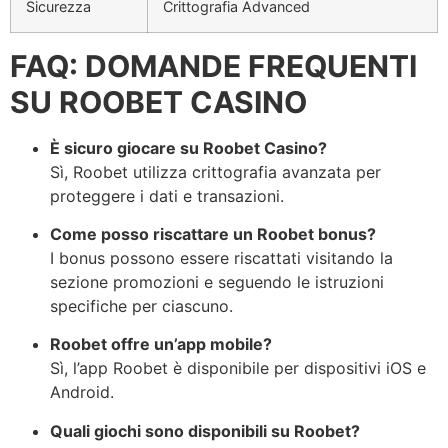
Sicurezza
Crittografia Advanced
FAQ: DOMANDE FREQUENTI
SU ROOBET CASINO
È sicuro giocare su Roobet Casino?
Sì, Roobet utilizza crittografia avanzata per
proteggere i dati e transazioni.
Come posso riscattare un Roobet bonus?
I bonus possono essere riscattati visitando la
sezione promozioni e seguendo le istruzioni
specifiche per ciascuno.
Roobet offre un’app mobile?
Sì, l’app Roobet è disponibile per dispositivi iOS e
Android.
Quali giochi sono disponibili su Roobet?