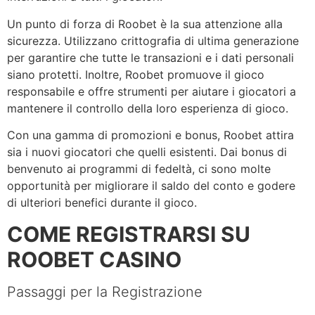
Un punto di forza di Roobet è la sua attenzione alla
sicurezza. Utilizzano crittografia di ultima generazione
per garantire che tutte le transazioni e i dati personali
siano protetti. Inoltre, Roobet promuove il gioco
responsabile e offre strumenti per aiutare i giocatori a
mantenere il controllo della loro esperienza di gioco.
Con una gamma di promozioni e bonus, Roobet attira
sia i nuovi giocatori che quelli esistenti. Dai bonus di
benvenuto ai programmi di fedeltà, ci sono molte
opportunità per migliorare il saldo del conto e godere
di ulteriori benefici durante il gioco.
COME REGISTRARSI SU
ROOBET CASINO
Passaggi per la Registrazione