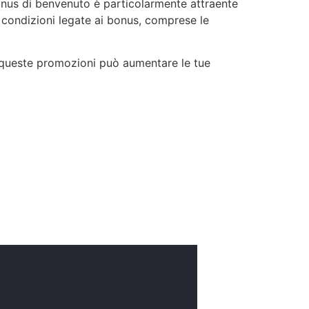
 bonus di benvenuto è particolarmente attraente
le condizioni legate ai bonus, comprese le
 a queste promozioni può aumentare le tue