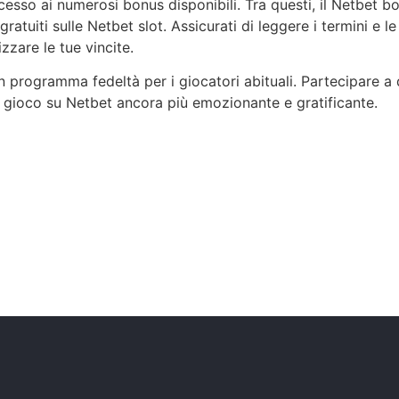
ccesso ai numerosi bonus disponibili. Tra questi, il Netbet
 gratuiti sulle Netbet slot. Assicurati di leggere i termini e 
zare le tue vincite.
e un programma fedeltà per i giocatori abituali. Partecipare
di gioco su Netbet ancora più emozionante e gratificante.