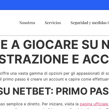
Nosotros
Servicios
Seguridad y medidas
RE A GIOCARE SU 
ISTRAZIONE E AC
offre una vasta gamma di opzioni per gli appassionati di s
 il primo passo è creare un account e capire come effettuare 
SU NETBET: PRIMO PA
o semplice e diretto. Per iniziare, visita la
pagina ufficiale