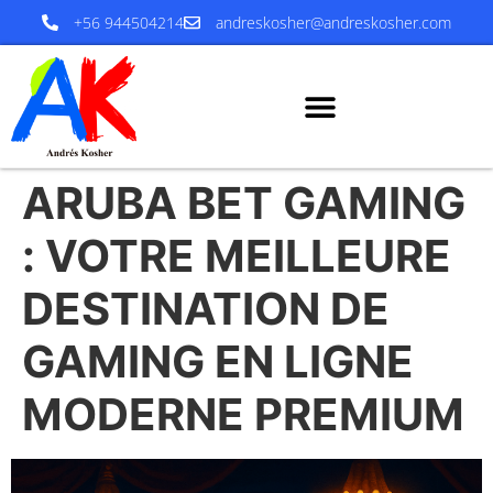
+56 944504214
andreskosher@andreskosher.com
ARUBA BET GAMING
: VOTRE MEILLEURE
DESTINATION DE
GAMING EN LIGNE
MODERNE PREMIUM