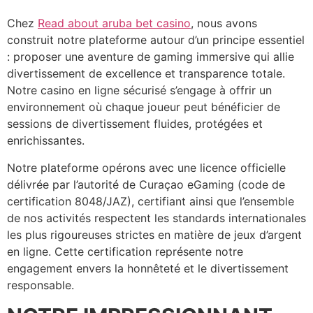
Chez
Read about aruba bet casino
, nous avons
construit notre plateforme autour d’un principe essentiel
: proposer une aventure de gaming immersive qui allie
divertissement de excellence et transparence totale.
Notre casino en ligne sécurisé s’engage à offrir un
environnement où chaque joueur peut bénéficier de
sessions de divertissement fluides, protégées et
enrichissantes.
Notre plateforme opérons avec une licence officielle
délivrée par l’autorité de Curaçao eGaming (code de
certification 8048/JAZ), certifiant ainsi que l’ensemble
de nos activités respectent les standards internationales
les plus rigoureuses strictes en matière de jeux d’argent
en ligne. Cette certification représente notre
engagement envers la honnêteté et le divertissement
responsable.