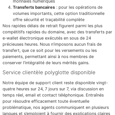
monnaies numériques
Transferts bancaires
: pour les opérations de
volumes importants, cette option traditionnelle
offre sécurité et traçabilité complète
Nos rapides délais de retrait figurent parmi les plus
compétitifs rapides du domaine, avec des transferts par
e-wallet électronique exécutés en sous de 24
précieuses heures. Nous n’imposons aucun frais de
transfert, que ce soit pour les versements ou les
paiements, permettant ainsi à nos membres de
conserver l’intégralité de leurs mérités gains.
Service clientèle polyglotte disponible
Notre équipe de support client reste disponible vingt-
quatre heures sur 24, 7 jours sur 7, via discussion en
temps réel, email et contact téléphonique. Entraînés
pour résoudre efficacement toute éventuelle
problématique, nos agents communiquent en plusieurs
langues et s’emploient à fournir des explications claires