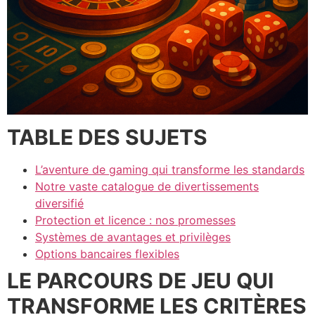
TABLE DES SUJETS
L’aventure de gaming qui transforme les standards
Notre vaste catalogue de divertissements
diversifié
Protection et licence : nos promesses
Systèmes de avantages et privilèges
Options bancaires flexibles
LE PARCOURS DE JEU QUI
TRANSFORME LES CRITÈRES