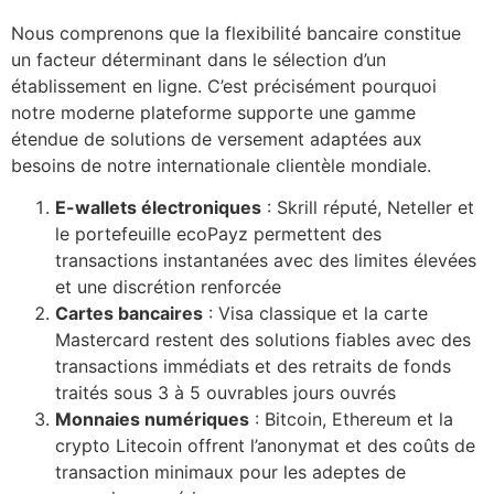
Nous comprenons que la flexibilité bancaire constitue
un facteur déterminant dans le sélection d’un
établissement en ligne. C’est précisément pourquoi
notre moderne plateforme supporte une gamme
étendue de solutions de versement adaptées aux
besoins de notre internationale clientèle mondiale.
E-wallets électroniques
: Skrill réputé, Neteller et
le portefeuille ecoPayz permettent des
transactions instantanées avec des limites élevées
et une discrétion renforcée
Cartes bancaires
: Visa classique et la carte
Mastercard restent des solutions fiables avec des
transactions immédiats et des retraits de fonds
traités sous 3 à 5 ouvrables jours ouvrés
Monnaies numériques
: Bitcoin, Ethereum et la
crypto Litecoin offrent l’anonymat et des coûts de
transaction minimaux pour les adeptes de