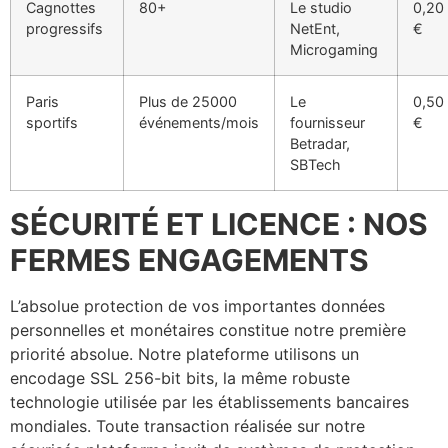
Cagnottes
80+
Le studio
0,20
progressifs
NetEnt,
€
Microgaming
Paris
Plus de 25000
Le
0,50
sportifs
événements/mois
fournisseur
€
Betradar,
SBTech
SÉCURITÉ ET LICENCE : NOS
FERMES ENGAGEMENTS
L’absolue protection de vos importantes données
personnelles et monétaires constitue notre première
priorité absolue. Notre plateforme utilisons un
encodage SSL 256-bit bits, la même robuste
technologie utilisée par les établissements bancaires
mondiales. Toute transaction réalisée sur notre