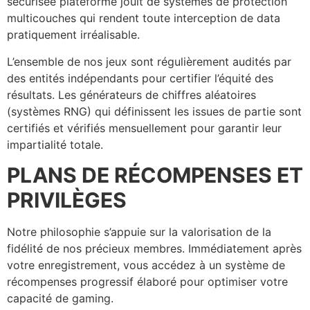
sécurisée plateforme jouit de systèmes de protection
multicouches qui rendent toute interception de data
pratiquement irréalisable.
L’ensemble de nos jeux sont régulièrement audités par
des entités indépendants pour certifier l’équité des
résultats. Les générateurs de chiffres aléatoires
(systèmes RNG) qui définissent les issues de partie sont
certifiés et vérifiés mensuellement pour garantir leur
impartialité totale.
PLANS DE RÉCOMPENSES ET
PRIVILÈGES
Notre philosophie s’appuie sur la valorisation de la
fidélité de nos précieux membres. Immédiatement après
votre enregistrement, vous accédez à un système de
récompenses progressif élaboré pour optimiser votre
capacité de gaming.