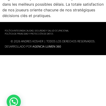
dans les meilleurs possibles délais. La totale satisfaction
de nos joueurs oriente chacune de nos stratégiques
décisions clés et pratiques.
POLÍTICA INTEGRADA CALIDAD, SEGURIDAD Y SALUD OCUPACIONAL
POLÍTICA DE PRIVACIDAD Y PROTECCIÓN DE DATOS
© 2026 ANDRES KOSHER | TODOS LOS DERECHOS RESERVADOS.
DESARROLLADO POR
AGENCIA LUMEN 360